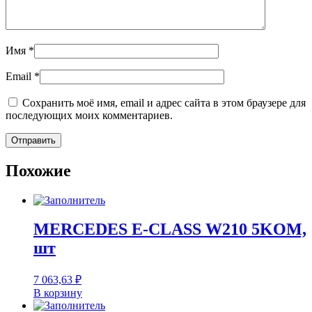
Имя
*
Email
*
Сохранить моё имя, email и адрес сайта в этом браузере для
последующих моих комментариев.
Похожие
MERCEDES E-CLASS W210 5KOM,
шт
7 063,63
₽
В корзину