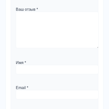
Ваш отзыв
*
Имя
*
Email
*