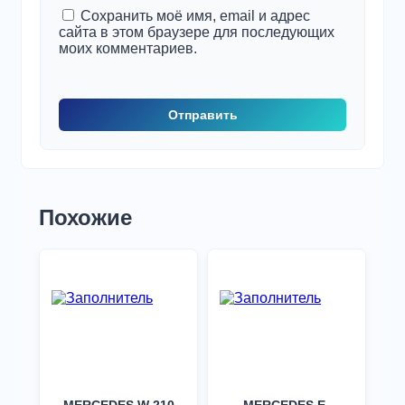
Сохранить моё имя, email и адрес
сайта в этом браузере для последующих
моих комментариев.
Похожие
MERCEDES W 210
MERCEDES E-