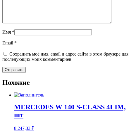
Имя
*
Email
*
Сохранить моё имя, email и адрес сайта в этом браузере для
последующих моих комментариев.
Похожие
MERCEDES W 140 S-CLASS 4LIM,
шт
8 247,33
₽