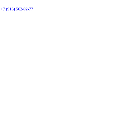
+7 (916) 562-92-77