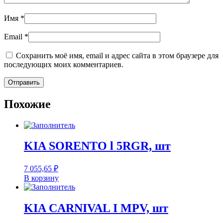
Имя
*
Email
*
Сохранить моё имя, email и адрес сайта в этом браузере для
последующих моих комментариев.
Похожие
KIA SORENTO l 5RGR, шт
7 055,65
₽
В корзину
KIA CARNIVAL I MPV, шт