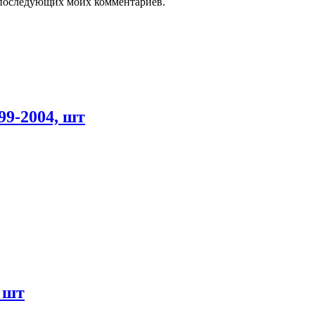
ля последующих моих комментариев.
-2004, шт
 шт