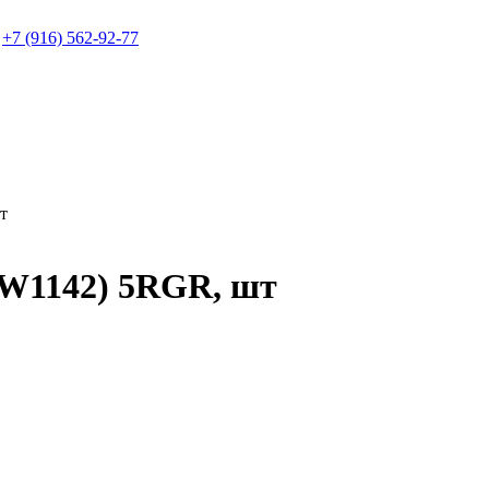
+7 (916) 562-92-77
т
1142) 5RGR, шт