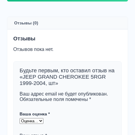
JEEP
GRAND
CHEROKEE
5RGR
Отзывы (0)
1999-
2004,
шт
Отзывы
Отзывов пока нет.
Будьте первым, кто оставил отзыв на
«JEEP GRAND CHEROKEE 5RGR
1999-2004, шт»
Ваш адрес email не будет опубликован.
Обязательные поля помечены
*
Ваша оценка
*