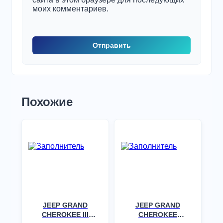
моих комментариев.
Похожие
JEEP GRAND
JEEP GRAND
CHEROKEE III
CHEROKEE