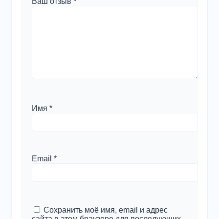
Ваш отзыв
*
Имя
*
Email
*
Сохранить моё имя, email и адрес
сайта в этом браузере для последующих