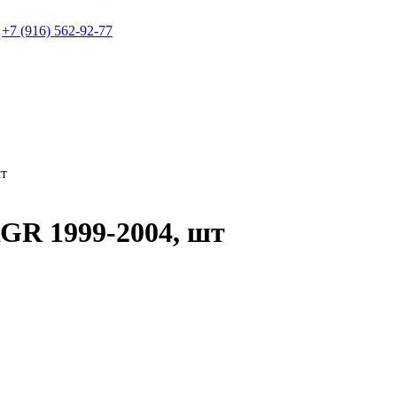
+7 (916) 562-92-77
т
 1999-2004, шт