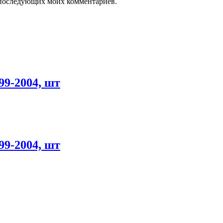
ля последующих моих комментариев.
-2004, шт
-2004, шт