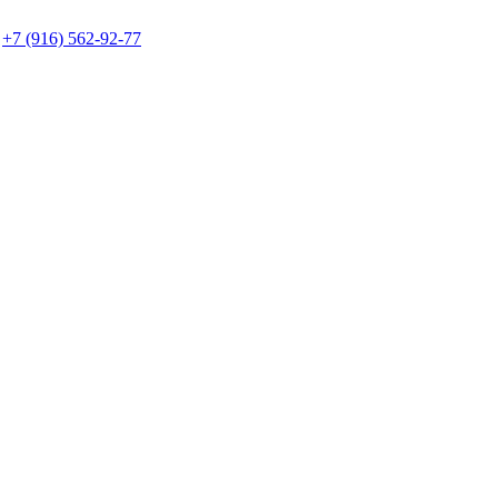
+7 (916) 562-92-77