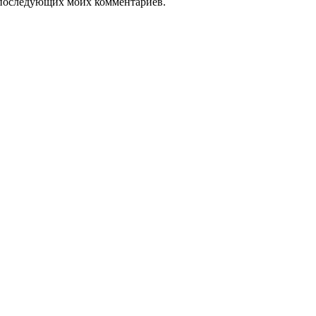
ля последующих моих комментариев.