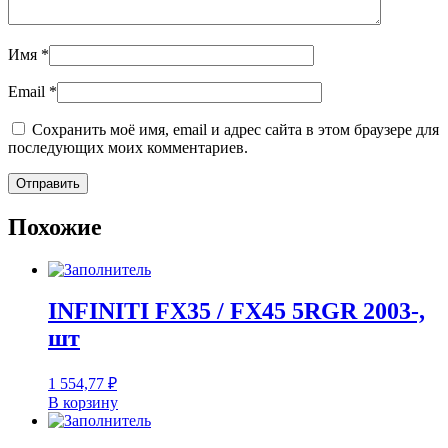
Имя
*
Email
*
Сохранить моё имя, email и адрес сайта в этом браузере для
последующих моих комментариев.
Похожие
INFINITI FX35 / FX45 5RGR 2003-,
шт
1 554,77
₽
В корзину