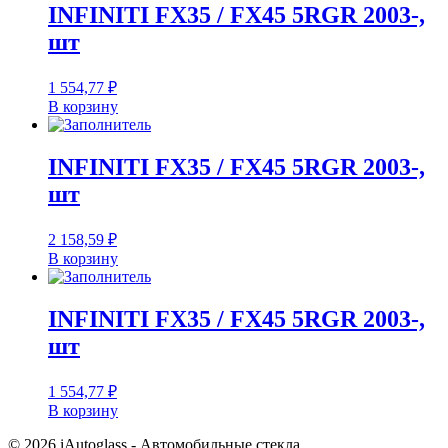
INFINITI FX35 / FX45 5RGR 2003-,
шт
1 554,77
₽
В корзину
INFINITI FX35 / FX45 5RGR 2003-,
шт
2 158,59
₽
В корзину
INFINITI FX35 / FX45 5RGR 2003-,
шт
1 554,77
₽
В корзину
© 2026 iAutoglass - Автомобильные стекла.