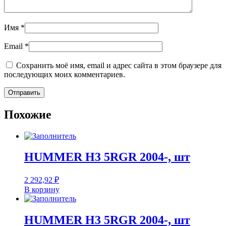
Имя
*
Email
*
Сохранить моё имя, email и адрес сайта в этом браузере для
последующих моих комментариев.
Похожие
HUMMER H3 5RGR 2004-, шт
2 292,92
₽
В корзину
HUMMER H3 5RGR 2004-, шт