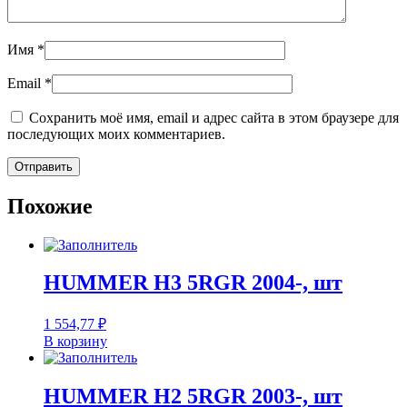
Имя
*
Email
*
Сохранить моё имя, email и адрес сайта в этом браузере для
последующих моих комментариев.
Похожие
HUMMER H3 5RGR 2004-, шт
1 554,77
₽
В корзину
HUMMER H2 5RGR 2003-, шт