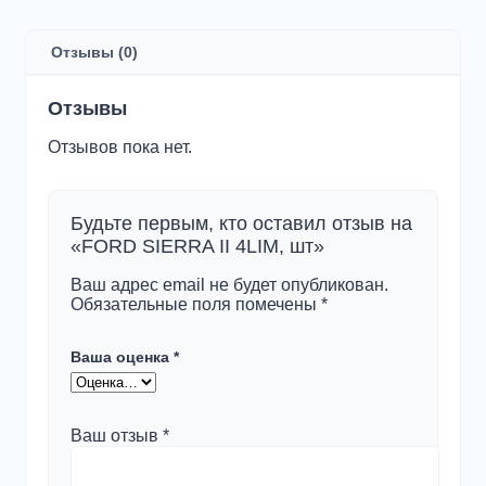
SIERRA
II
4LIM,
Отзывы (0)
шт
Отзывы
Отзывов пока нет.
Будьте первым, кто оставил отзыв на
«FORD SIERRA II 4LIM, шт»
Ваш адрес email не будет опубликован.
Обязательные поля помечены
*
Ваша оценка
*
Ваш отзыв
*