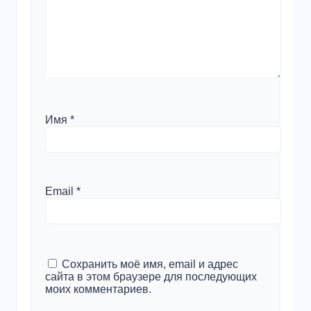
Имя
*
Email
*
Сохранить моё имя, email и адрес
сайта в этом браузере для последующих
моих комментариев.