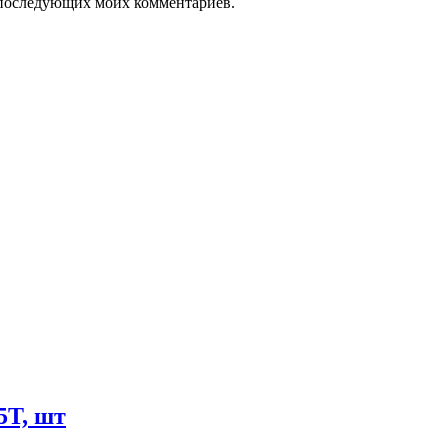
ля последующих моих комментариев.
T, шт