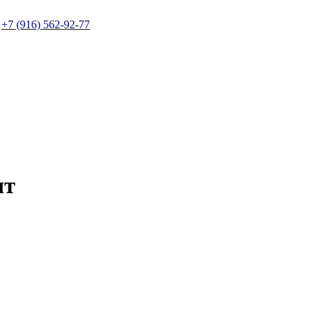
+7 (916) 562-92-77
шт