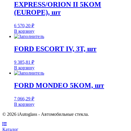
EXPRESS/ORION II 5KOM
(EUROPE), шт
6 570,20
₽
В корзину
FORD ESCORT IV, 3T, шт
9 385,81
₽
В корзину
FORD MONDEO 5KOM, шт
7 066,29
₽
В корзину
© 2026 iAutoglass - Автомобильные стекла.
Каталог