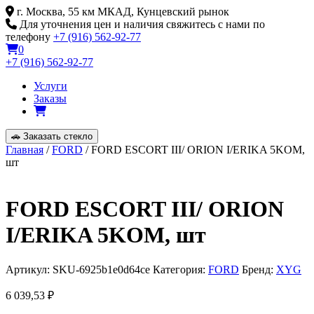
Skip
г. Москва, 55 км МКАД, Кунцевский рынок
to
Для уточнения цен и наличия свяжитесь с нами по
content
телефону
+7 (916) 562-92-77
0
+7 (916) 562-92-77
Услуги
Заказы
🚗
Заказать стекло
Главная
/
FORD
/ FORD ESCORT III/ ORION I/ERIKA 5KOM,
шт
FORD ESCORT III/ ORION
I/ERIKA 5KOM, шт
Артикул:
SKU-6925b1e0d64ce
Категория:
FORD
Бренд:
XYG
6 039,53
₽