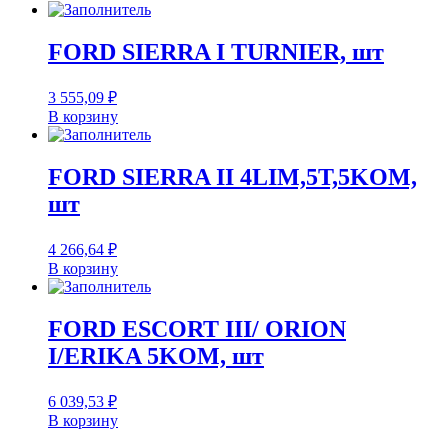
FORD SIERRA I TURNIER, шт
3 555,09
₽
В корзину
FORD SIERRA II 4LIM,5T,5KOM,
шт
4 266,64
₽
В корзину
FORD ESCORT III/ ORION
I/ERIKA 5KOM, шт
6 039,53
₽
В корзину