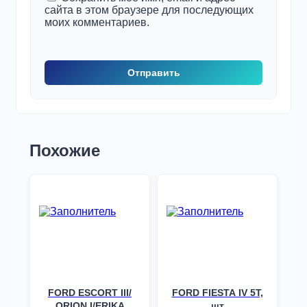
сайта в этом браузере для последующих
моих комментариев.
Похожие
FORD ESCORT III/
FORD FIESTA IV 5T,
ORION I/ERIKA
шт