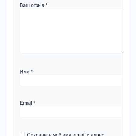
Ваш отзыв
*
Имя
*
Email
*
Сохранить моё имя, email и адрес