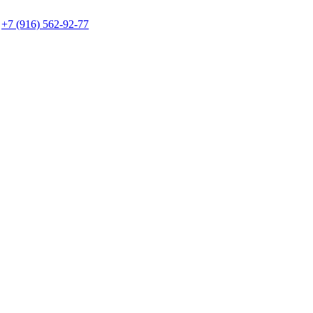
+7 (916) 562-92-77