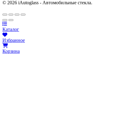
© 2026 iAutoglass - Автомобильные стекла.
Каталог
Избранное
Корзина