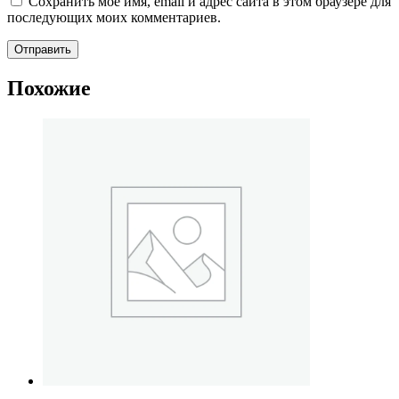
Сохранить моё имя, email и адрес сайта в этом браузере для
последующих моих комментариев.
Похожие