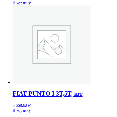
В корзину
FIAT PUNTO I 3T,5T, шт
6 668,62
₽
В корзину