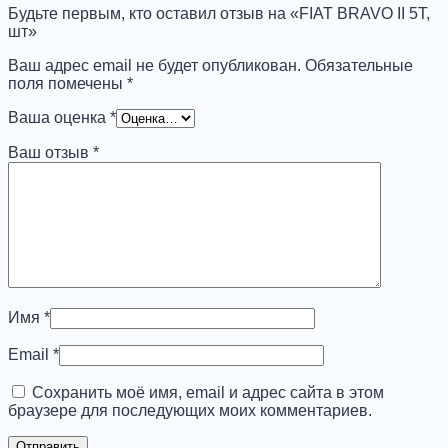
Будьте первым, кто оставил отзыв на «FIAT BRAVO II 5T,
шт»
Ваш адрес email не будет опубликован.
Обязательные
поля помечены
*
Ваша оценка
*
Ваш отзыв
*
Имя
*
Email
*
Сохранить моё имя, email и адрес сайта в этом
браузере для последующих моих комментариев.