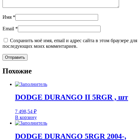
Имя
*
Email
*
Сохранить моё имя, email и адрес сайта в этом браузере для
последующих моих комментариев.
Похожие
DODGE DURANGO II 5RGR , шт
7 498,54
₽
В корзину
DODGE DURANGO 5RGR 2004-,