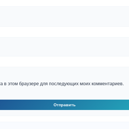
йта в этом браузере для последующих моих комментариев.