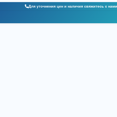
Для уточнения цен и наличия свяжитесь с нам