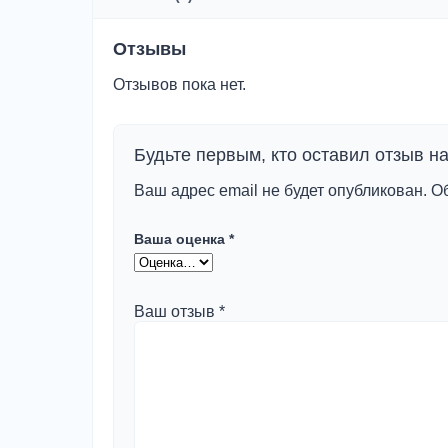
шт
Отзывы
Отзывов пока нет.
Будьте первым, кто оставил отзыв
Ваш адрес email не будет опубликован.
О
Ваша оценка
*
Ваш отзыв
*