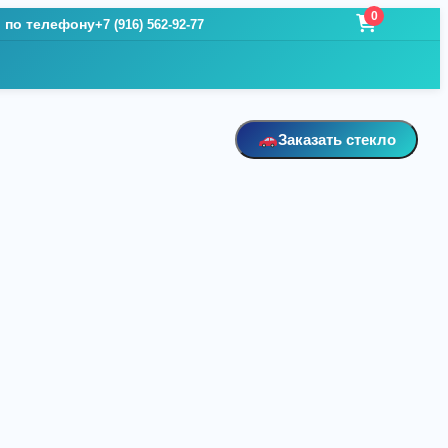
0
и по телефону
+7 (916) 562-92-77
Заказать стекло