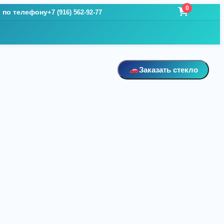
0
и по телефону
+7 (916) 562-92-77
Заказать стекло