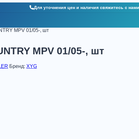
Для уточнения цен и наличия свяжитесь с нам
TRY MPV 01/05-, шт
TRY MPV 01/05-, шт
LER
Бренд:
XYG