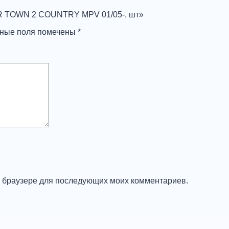
ER TOWN 2 COUNTRY MPV 01/05-, шт»
ьные поля помечены
*
ом браузере для последующих моих комментариев.