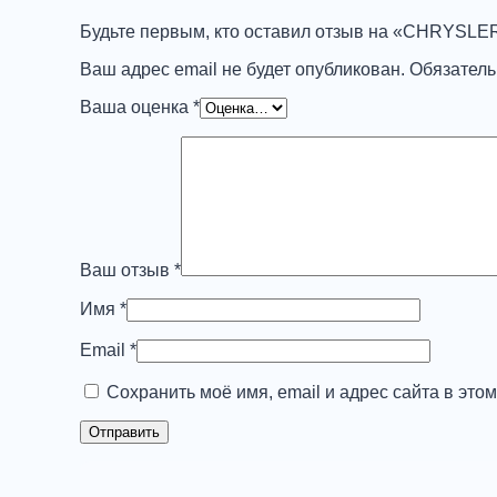
шт
Будьте первым, кто оставил отзыв на «CHRYSL
Ваш адрес email не будет опубликован.
Обязател
Ваша оценка
*
Ваш отзыв
*
Имя
*
Email
*
Сохранить моё имя, email и адрес сайта в эт