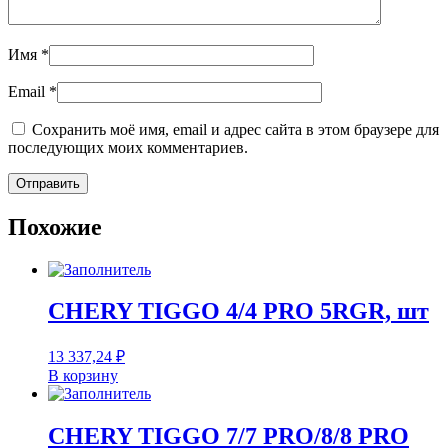
Имя
*
Email
*
Сохранить моё имя, email и адрес сайта в этом браузере для
последующих моих комментариев.
Похожие
CHERY TIGGO 4/4 PRO 5RGR, шт
13 337,24
₽
В корзину
CHERY TIGGO 7/7 PRO/8/8 PRO