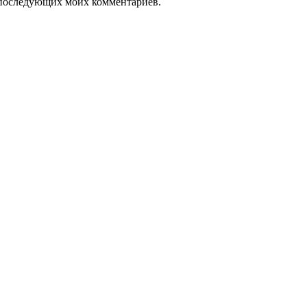
ля последующих моих комментариев.