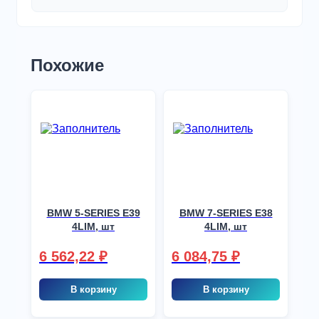
Похожие
BMW 5-SERIES E39
BMW 7-SERIES E38
4LIM, шт
4LIM, шт
6 562,22
₽
6 084,75
₽
В корзину
В корзину