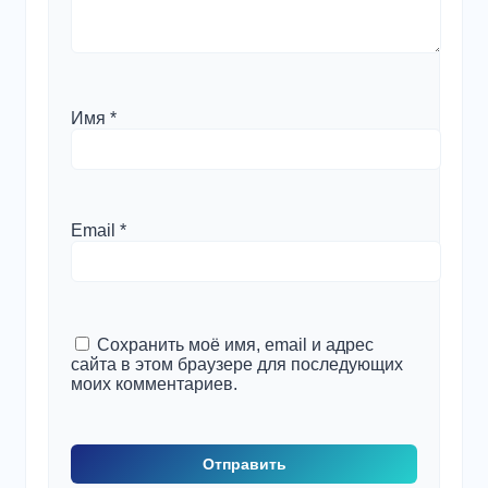
Имя
*
Email
*
Сохранить моё имя, email и адрес
сайта в этом браузере для последующих
моих комментариев.