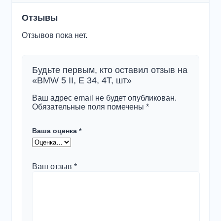
Отзывы
Отзывов пока нет.
Будьте первым, кто оставил отзыв на
«BMW 5 II, E 34, 4T, шт»
Ваш адрес email не будет опубликован.
Обязательные поля помечены
*
Ваша оценка
*
Ваш отзыв
*