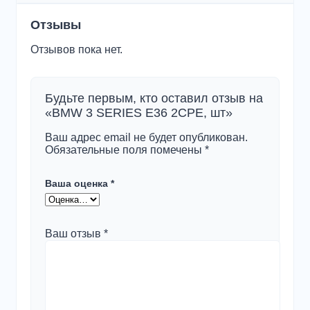
Отзывы
Отзывов пока нет.
Будьте первым, кто оставил отзыв на
«BMW 3 SERIES E36 2CPE, шт»
Ваш адрес email не будет опубликован.
Обязательные поля помечены
*
Ваша оценка
*
Ваш отзыв
*