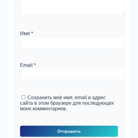
Имя
*
Email
*
Сохранить моё имя, email и адрес
сайта в этом браузере для последующих
моих комментариев.