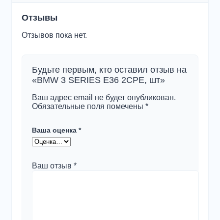
Отзывы
Отзывов пока нет.
Будьте первым, кто оставил отзыв на
«BMW 3 SERIES E36 2CPE, шт»
Ваш адрес email не будет опубликован.
Обязательные поля помечены
*
Ваша оценка
*
Ваш отзыв
*