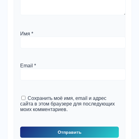
Имя
*
Email
*
Сохранить моё имя, email и адрес
сайта в этом браузере для последующих
моих комментариев.