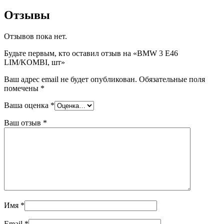
Отзывы
Отзывов пока нет.
Будьте первым, кто оставил отзыв на «BMW 3 E46
LIM/KOMBI, шт»
Ваш адрес email не будет опубликован.
Обязательные поля
помечены
*
Ваша оценка
*
Ваш отзыв
*
Имя
*
Email
*