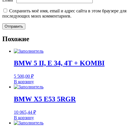
Сохранить моё имя, email и адрес сайта в этом браузере для
последующих моих комментариев.
Похожие
BMW 5 II, E 34, 4T + KOMBI
5 500,00
₽
В корзину
BMW X5 E53 5RGR
10 065,44
₽
В корзину