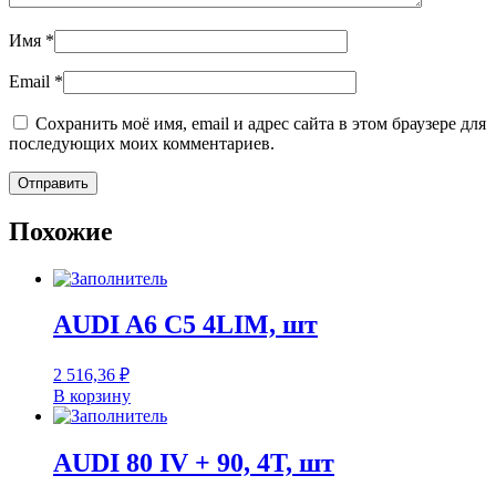
Имя
*
Email
*
Сохранить моё имя, email и адрес сайта в этом браузере для
последующих моих комментариев.
Похожие
AUDI A6 C5 4LIM, шт
2 516,36
₽
В корзину
AUDI 80 IV + 90, 4T, шт