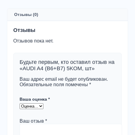
A4
(B6+B7)
5KOM,
Отзывы (0)
шт
Отзывы
Отзывов пока нет.
Будьте первым, кто оставил отзыв на
«AUDI A4 (B6+B7) 5KOM, шт»
Ваш адрес email не будет опубликован.
Обязательные поля помечены
*
Ваша оценка
*
Ваш отзыв
*