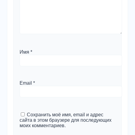
Имя
*
Email
*
Сохранить моё имя, email и адрес
сайта в этом браузере для последующих
моих комментариев.