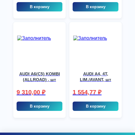
В корзину
В корзину
AUDI A6(C5) KOMBI
AUDI A4, 4T,
(ALLROAD) , шт
LIM./AVANT, шт
9 310,00
₽
1 554,77
₽
В корзину
В корзину