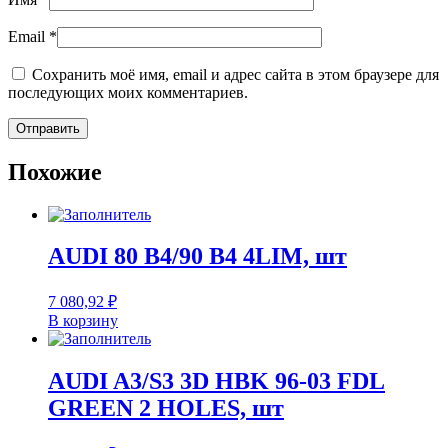
Email
*
Сохранить моё имя, email и адрес сайта в этом браузере для
последующих моих комментариев.
Похожие
AUDI 80 B4/90 B4 4LIM, шт
7 080,92
₽
В корзину
AUDI A3/S3 3D HBK 96-03 FDL
GREEN 2 HOLES, шт