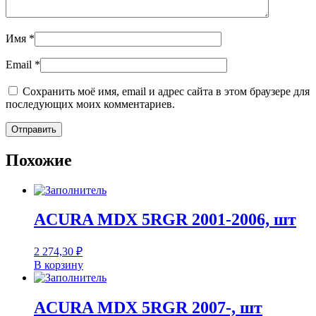
Имя
*
Email
*
Сохранить моё имя, email и адрес сайта в этом браузере для
последующих моих комментариев.
Похожие
ACURA MDX 5RGR 2001-2006, шт
2 274,30
₽
В корзину
ACURA MDX 5RGR 2007-, шт