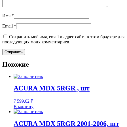
Имя
*
Email
*
Сохранить моё имя, email и адрес сайта в этом браузере для
последующих моих комментариев.
Похожие
ACURA MDX 5RGR , шт
7 599,62
₽
В корзину
ACURA MDX 5RGR 2001-2006, шт