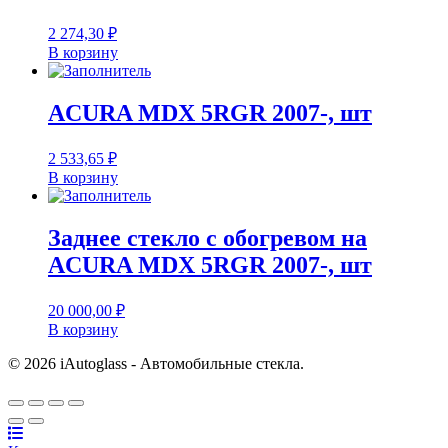
2 274,30
₽
В корзину
ACURA MDX 5RGR 2007-, шт
2 533,65
₽
В корзину
Заднее стекло с обогревом на
ACURA MDX 5RGR 2007-, шт
20 000,00
₽
В корзину
© 2026 iAutoglass - Автомобильные стекла.