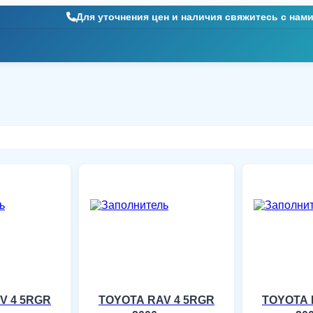
Для уточнения цен и наличия свяжитесь с нам
V 4 5RGR
TOYOTA RAV 4 5RGR
TOYOTA 