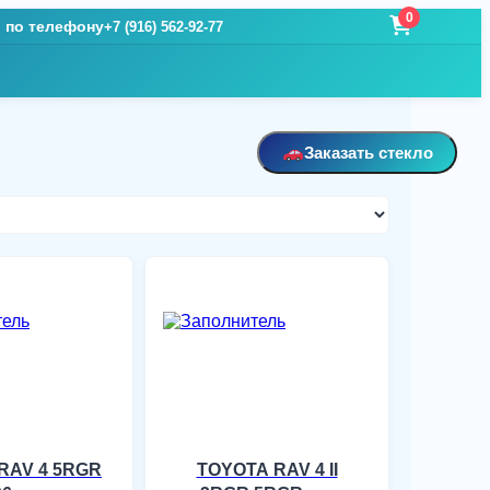
0
и по телефону
+7 (916) 562-92-77
Заказать стекло
RAV 4 5RGR
TOYOTA RAV 4 II