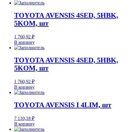
TOYOTA AVENSIS 4SED, 5HBK,
5KOM, шт
1 760,92
₽
В корзину
TOYOTA AVENSIS 4SED, 5HBK,
5KOM, шт
1 760,92
₽
В корзину
TOYOTA AVENSIS I 4LIM, шт
7 110,18
₽
В корзину