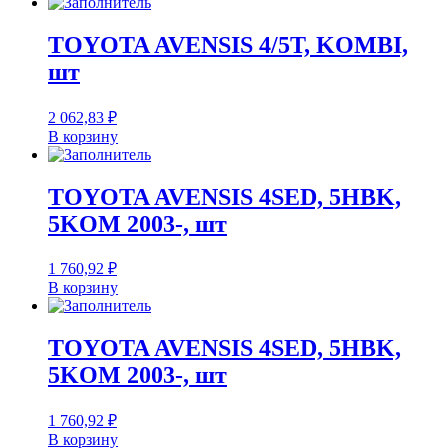
TOYOTA AVENSIS 4/5T, KOMBI,
шт
2 062,83
₽
В корзину
TOYOTA AVENSIS 4SED, 5HBK,
5KOM 2003-, шт
1 760,92
₽
В корзину
TOYOTA AVENSIS 4SED, 5HBK,
5KOM 2003-, шт
1 760,92
₽
В корзину