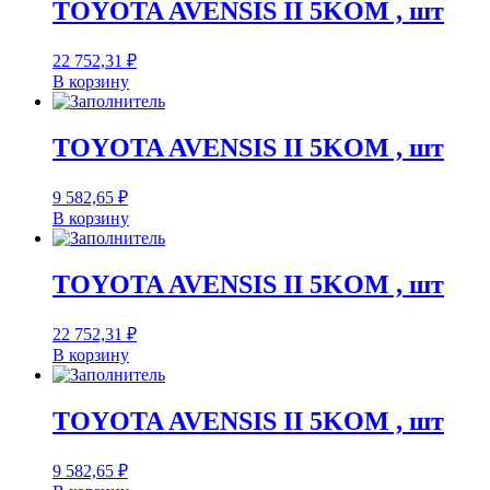
TOYOTA AVENSIS II 5KOM , шт
22 752,31
₽
В корзину
TOYOTA AVENSIS II 5KOM , шт
9 582,65
₽
В корзину
TOYOTA AVENSIS II 5KOM , шт
22 752,31
₽
В корзину
TOYOTA AVENSIS II 5KOM , шт
9 582,65
₽