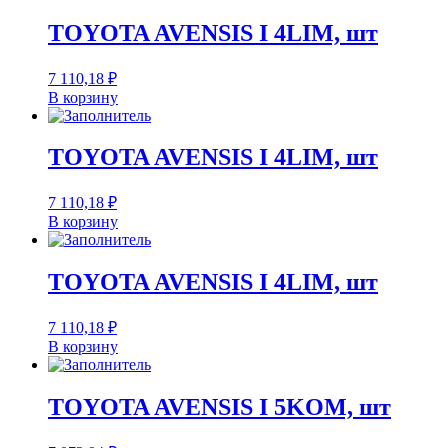
TOYOTA AVENSIS I 4LIM, шт
7 110,18
₽
В корзину
TOYOTA AVENSIS I 4LIM, шт
7 110,18
₽
В корзину
TOYOTA AVENSIS I 4LIM, шт
7 110,18
₽
В корзину
TOYOTA AVENSIS I 5KOM, шт