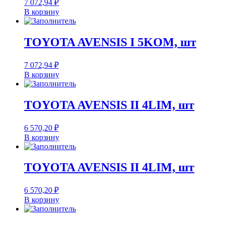
7 072,94
₽
В корзину
TOYOTA AVENSIS I 5KOM, шт
7 072,94
₽
В корзину
TOYOTA AVENSIS II 4LIM, шт
6 570,20
₽
В корзину
TOYOTA AVENSIS II 4LIM, шт
6 570,20
₽
В корзину