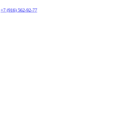
+7 (916) 562-92-77