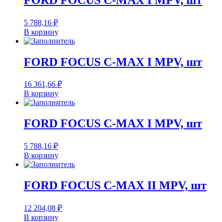
5 788,16
₽
В корзину
FORD FOCUS C-MAX I MPV, шт
16 361,66
₽
В корзину
FORD FOCUS C-MAX I MPV, шт
5 788,16
₽
В корзину
FORD FOCUS C-MAX II MPV, шт
12 204,08
₽
В корзину