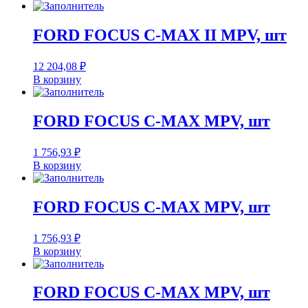
FORD FOCUS C-MAX II MPV, шт
12 204,08
₽
В корзину
FORD FOCUS C-MAX MPV, шт
1 756,93
₽
В корзину
FORD FOCUS C-MAX MPV, шт
1 756,93
₽
В корзину
FORD FOCUS C-MAX MPV, шт