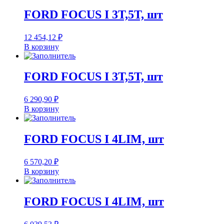
FORD FOCUS I 3T,5T, шт
12 454,12
₽
В корзину
FORD FOCUS I 3T,5T, шт
6 290,90
₽
В корзину
FORD FOCUS I 4LIM, шт
6 570,20
₽
В корзину
FORD FOCUS I 4LIM, шт