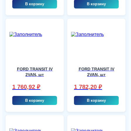
В корзину
В корзину
FORD TRANSIT IV
FORD TRANSIT IV
2VAN, шт
2VAN, шт
1 760,92
₽
1 782,20
₽
В корзину
В корзину