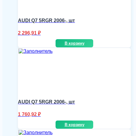
AUDI Q7 5RGR 2006-, шт
2 296,91
₽
В корзину
AUDI Q7 5RGR 2006-, шт
1 760,92
₽
В корзину