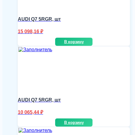
AUDI Q7 5RGR, шт
15 098,16
₽
В корзину
AUDI Q7 5RGR, шт
10 065,44
₽
В корзину