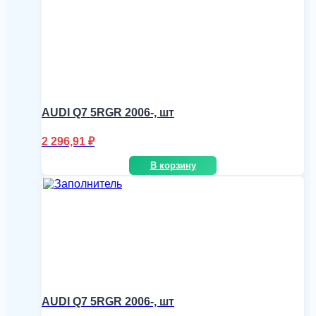
AUDI Q7 5RGR 2006-, шт
2 296,91
₽
В корзину
AUDI Q7 5RGR 2006-, шт