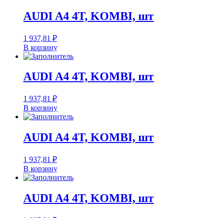
AUDI A4 4T, KOMBI, шт
1 937,81
₽
В корзину
AUDI A4 4T, KOMBI, шт
1 937,81
₽
В корзину
AUDI A4 4T, KOMBI, шт
1 937,81
₽
В корзину
AUDI A4 4T, KOMBI, шт