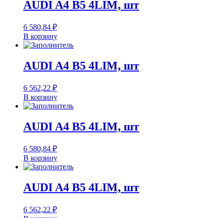
AUDI A4 B5 4LIM, шт
6 580,84
₽
В корзину
AUDI A4 B5 4LIM, шт
6 562,22
₽
В корзину
AUDI A4 B5 4LIM, шт
6 580,84
₽
В корзину
AUDI A4 B5 4LIM, шт
6 562,22
₽