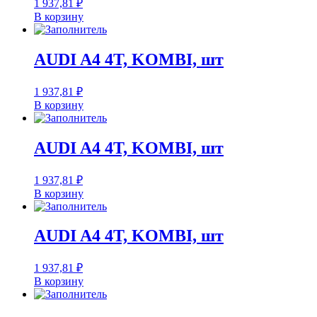
1 937,81
₽
В корзину
AUDI A4 4T, KOMBI, шт
1 937,81
₽
В корзину
AUDI A4 4T, KOMBI, шт
1 937,81
₽
В корзину
AUDI A4 4T, KOMBI, шт
1 937,81
₽
В корзину