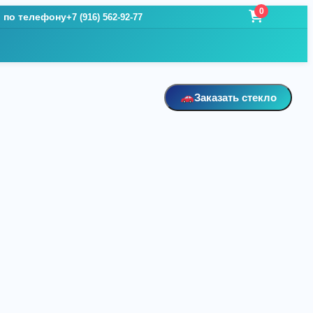
0
и по телефону
+7 (916) 562-92-77
Заказать стекло