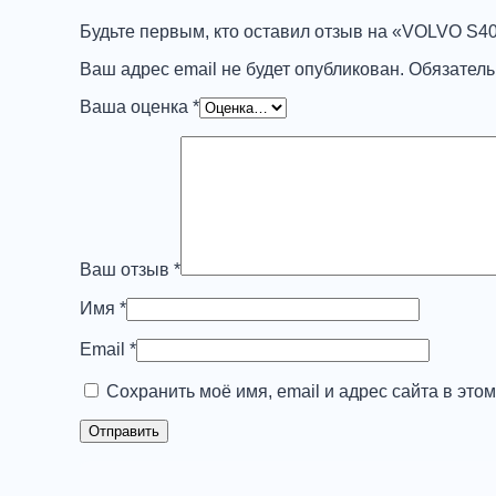
Будьте первым, кто оставил отзыв на «VOLVO S4
Ваш адрес email не будет опубликован.
Обязател
Ваша оценка
*
Ваш отзыв
*
Имя
*
Email
*
Сохранить моё имя, email и адрес сайта в эт