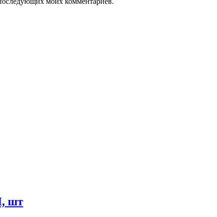
ля последующих моих комментариев.
, шт