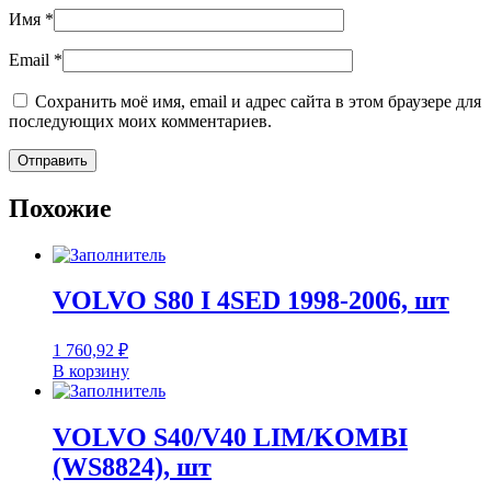
Имя
*
Email
*
Сохранить моё имя, email и адрес сайта в этом браузере для
последующих моих комментариев.
Похожие
VOLVO S80 I 4SED 1998-2006, шт
1 760,92
₽
В корзину
VOLVO S40/V40 LIM/KOMBI
(WS8824), шт