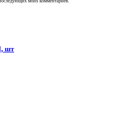
ля последующих моих комментариев.
, шт