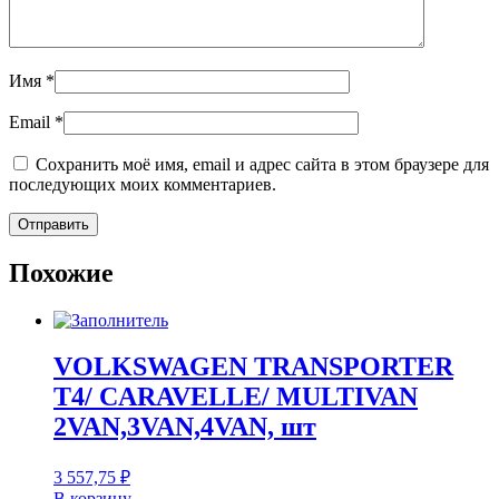
Имя
*
Email
*
Сохранить моё имя, email и адрес сайта в этом браузере для
последующих моих комментариев.
Похожие
VOLKSWAGEN TRANSPORTER
T4/ CARAVELLE/ MULTIVAN
2VAN,3VAN,4VAN, шт
3 557,75
₽
В корзину