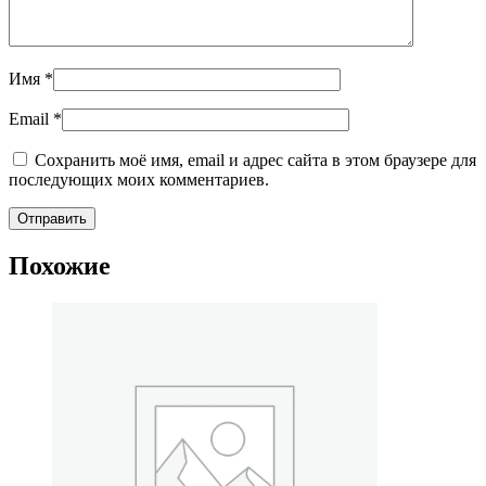
Имя
*
Email
*
Сохранить моё имя, email и адрес сайта в этом браузере для
последующих моих комментариев.
Похожие