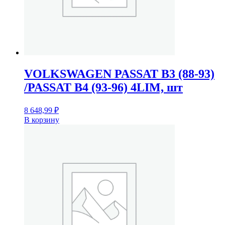
VOLKSWAGEN PASSAT B3 (88-93)
/PASSAT B4 (93-96) 4LIM, шт
8 648,99
₽
В корзину