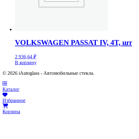
VOLKSWAGEN PASSAT IV, 4T, шт
2 936,64
₽
В корзину
© 2026 iAutoglass - Автомобильные стекла.
Каталог
Избранное
Корзина