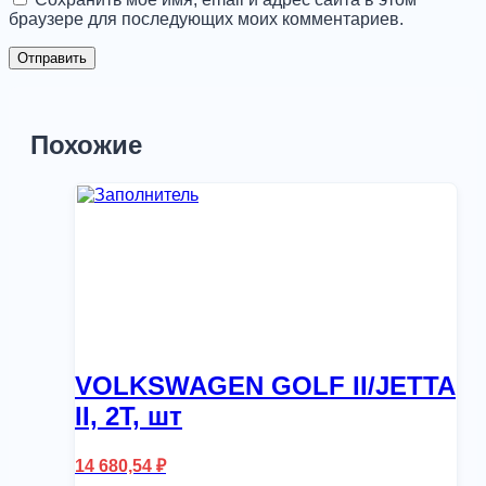
браузере для последующих моих комментариев.
Похожие
VOLKSWAGEN GOLF II/JETTA
II, 2T, шт
14 680,54
₽