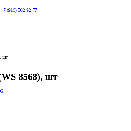
+7 (916) 562-92-77
, шт
WS 8568), шт
G