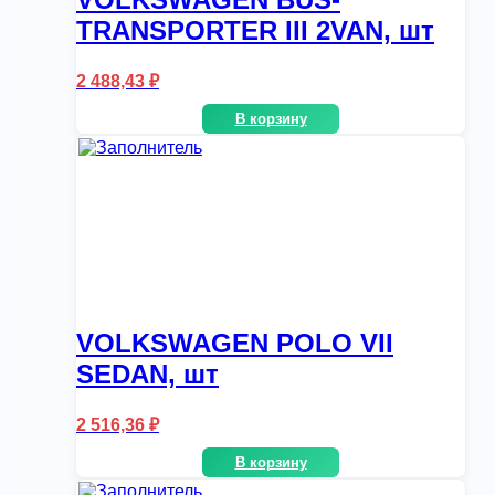
TRANSPORTER III 2VAN, шт
2 488,43
₽
В корзину
VOLKSWAGEN POLO VII
SEDAN, шт
2 516,36
₽
В корзину