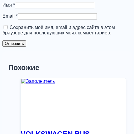
Имя
*
Email
*
Сохранить моё имя, email и адрес сайта в этом
браузере для последующих моих комментариев.
Похожие
VOLKSWAGEN BUS-