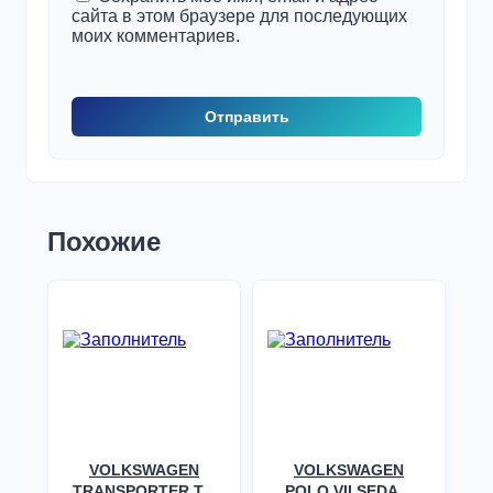
сайта в этом браузере для последующих
моих комментариев.
Похожие
VOLKSWAGEN
VOLKSWAGEN
TRANSPORTER T4/
POLO VII SEDAN,